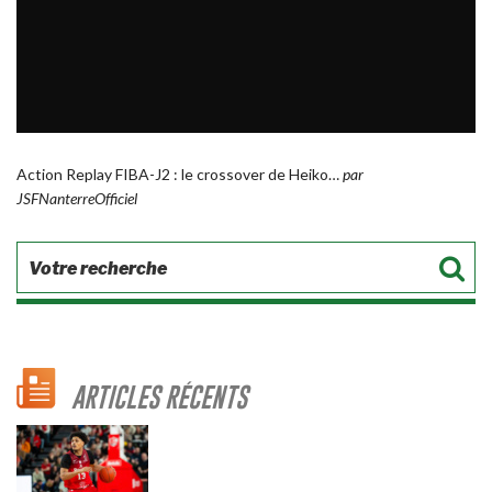
Action Replay FIBA-J2 : le crossover de Heiko…
par
JSFNanterreOfficiel
ARTICLES RÉCENTS