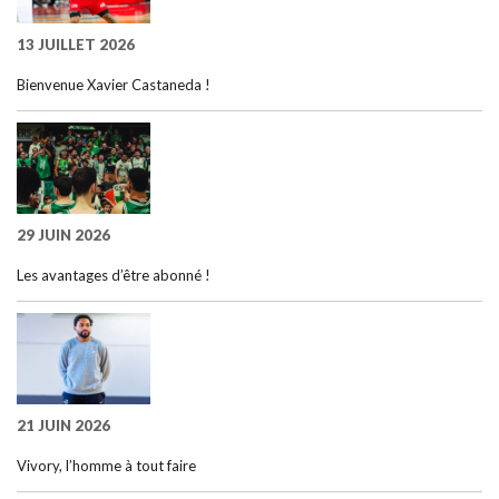
13 JUILLET 2026
Bienvenue Xavier Castaneda !
29 JUIN 2026
Les avantages d’être abonné !
21 JUIN 2026
Vivory, l’homme à tout faire