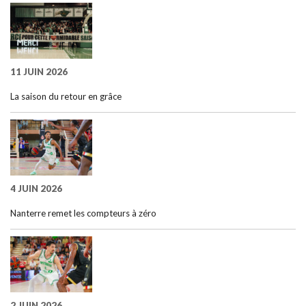
11 JUIN 2026
La saison du retour en grâce
4 JUIN 2026
Nanterre remet les compteurs à zéro
2 JUIN 2026