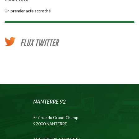
Un premier acte accroché
FLUX TWITTER
NANTERRE 92
5-7 rue du Grand Champ
92000 NANTERRE