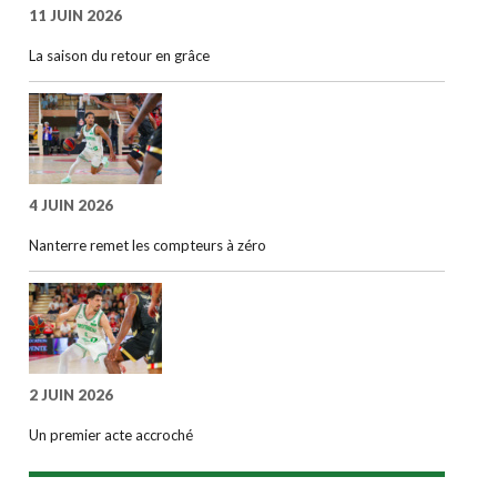
11 JUIN 2026
La saison du retour en grâce
4 JUIN 2026
Nanterre remet les compteurs à zéro
2 JUIN 2026
Un premier acte accroché