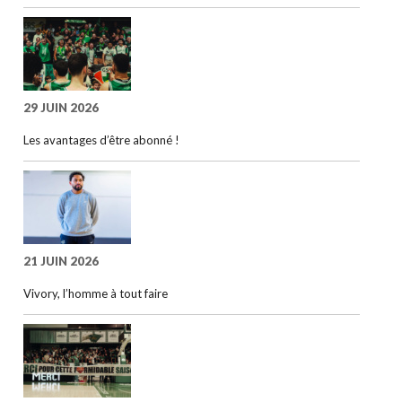
29 JUIN 2026
Les avantages d’être abonné !
21 JUIN 2026
Vivory, l’homme à tout faire