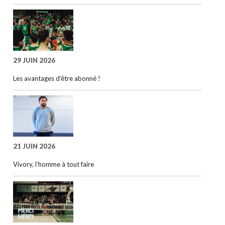
29 JUIN 2026
Les avantages d’être abonné !
21 JUIN 2026
Vivory, l’homme à tout faire