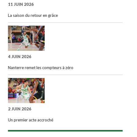
11 JUIN 2026
La saison du retour en grâce
4 JUIN 2026
Nanterre remet les compteurs à zéro
2 JUIN 2026
Un premier acte accroché