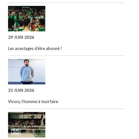
29 JUIN 2026
Les avantages d’être abonné !
21 JUIN 2026
Vivory, l’homme à tout faire