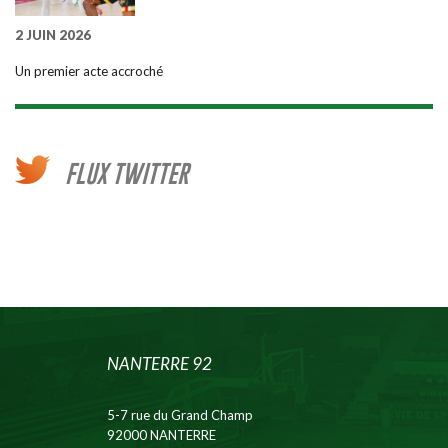
2 JUIN 2026
Un premier acte accroché
FLUX TWITTER
NANTERRE 92
5-7 rue du Grand Champ
92000 NANTERRE