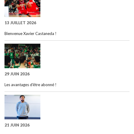
13 JUILLET 2026
Bienvenue Xavier Castaneda !
29 JUIN 2026
Les avantages d’être abonné !
21 JUIN 2026