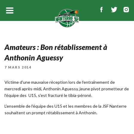
Amateurs : Bon rétablissement à
Anthonin Aguessy
PUBLIÉ
7 MARS 2014
LE
Victime d'une mauvaise réception lors de l'entraînement de
mercredi après-midi, Anthonin Aguessy, jeune pivot prometteur de
l'équipe des U15, s'est fracturé le tibia-péroné.
L'ensemble de l'équipe des U15 et les membres de la JSF Nanterre
souhaitent un prompt rétablissement à Anthonin.