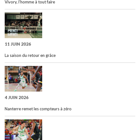
Vivory, l’homme à tout faire
11 JUIN 2026
La saison du retour en grâce
4 JUIN 2026
Nanterre remet les compteurs à zéro