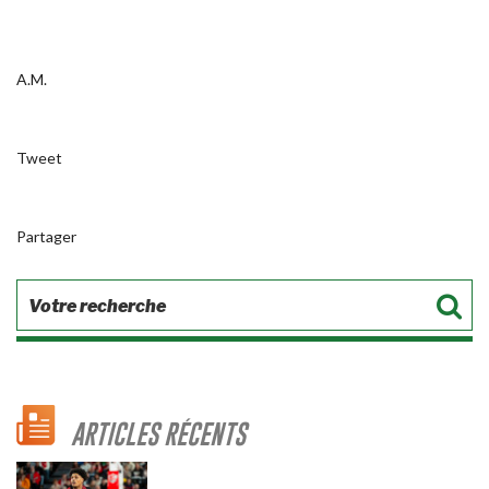
A.M.
Tweet
Partager
ARTICLES RÉCENTS