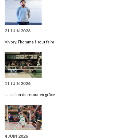
21 JUIN 2026
Vivory, l’homme à tout faire
11 JUIN 2026
La saison du retour en grâce
4 JUIN 2026