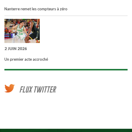
Nanterre remet les compteurs à zéro
2 JUIN 2026
Un premier acte accroché
FLUX TWITTER