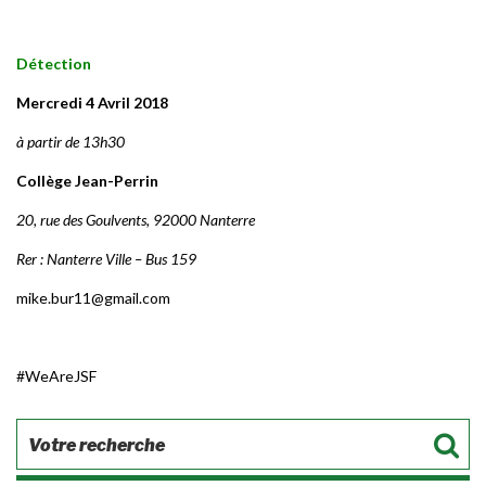
Détection
Mercredi 4 Avril 2018
à partir de 13h30
Collège Jean-Perrin
20, rue des Goulvents, 92000 Nanterre
Rer : Nanterre Ville – Bus 159
mike.bur11@gmail.com
#WeAreJSF