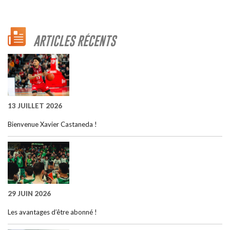
ARTICLES RÉCENTS
13 JUILLET 2026
Bienvenue Xavier Castaneda !
29 JUIN 2026
Les avantages d’être abonné !