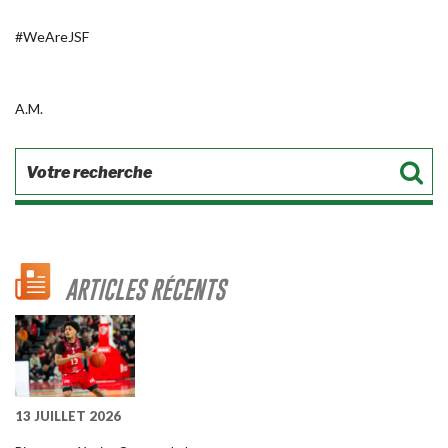
#WeAreJSF
A.M.
ARTICLES RÉCENTS
13 JUILLET 2026