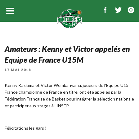
Amateurs : Kenny et Victor appelés en
Equipe de France U15M
PUBLIÉ
17 MAI 2018
LE
Kenny Kasiama et Victor Wembanyama, joueurs de l'Equipe U15
France championne de France en titre, ont été appelés par la
Fédération Française de Basket pour intégrer la sélection nationale
et participer aux stages à l'INSEP.
Félicitations les gars !