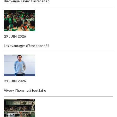
Bienvenue Xavier Castaneda !
29 JUIN 2026
Les avantages d’être abonné !
21 JUIN 2026
Vivory, l’homme à tout faire