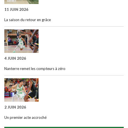
11 JUIN 2026
La saison du retour en grâce
4 JUIN 2026
Nanterre remet les compteurs à zéro
2 JUIN 2026
Un premier acte accroché