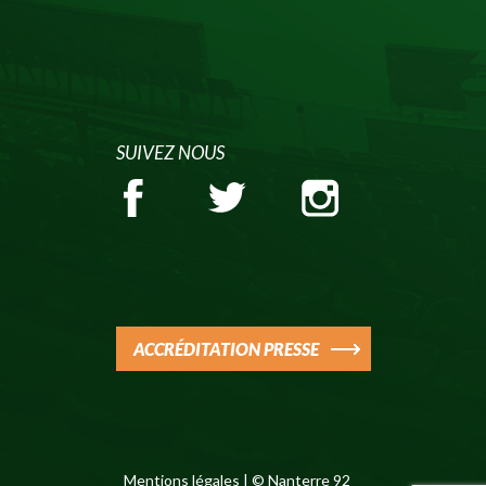
SUIVEZ NOUS
ACCRÉDITATION PRESSE
Mentions légales
| © Nanterre 92