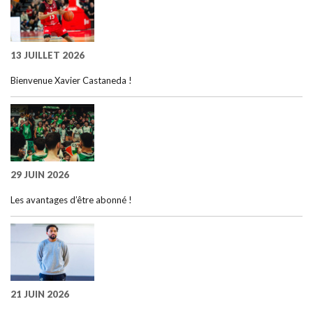
13 JUILLET 2026
Bienvenue Xavier Castaneda !
29 JUIN 2026
Les avantages d’être abonné !
21 JUIN 2026