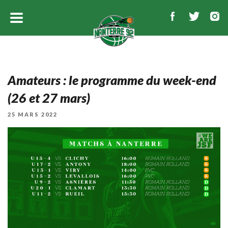
Amateurs : le programme du week-end
(26 et 27 mars)
PUBLIÉ
25 MARS 2022
LE