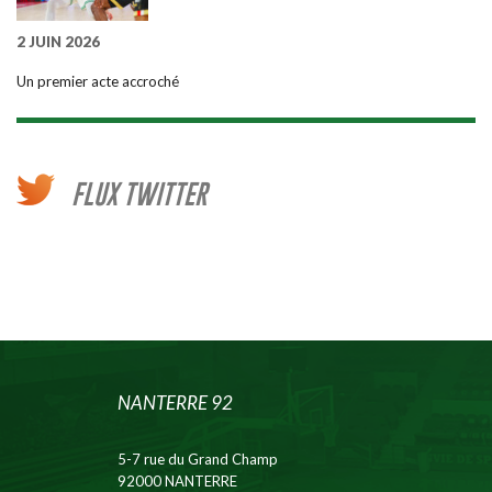
2 JUIN 2026
Un premier acte accroché
FLUX TWITTER
NANTERRE 92
5-7 rue du Grand Champ
92000 NANTERRE