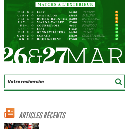
ARTICLES RÉCENTS