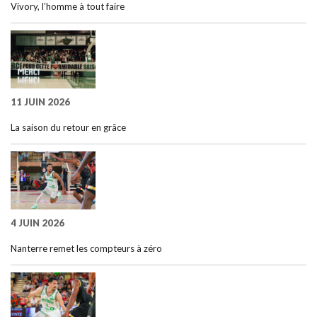
Vivory, l’homme à tout faire
11 JUIN 2026
La saison du retour en grâce
4 JUIN 2026
Nanterre remet les compteurs à zéro