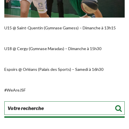
U15 @ Saint-Quentin (Gymnase Gamess) – Dimanche à 13h15
U18 @ Cergy (Gymnase Maradas) – Dimanche à 15h30
Espoirs @ Orléans (Palais des Sports) – Samedi à 16h30
#WeAreJSF