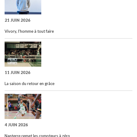
21 JUIN 2026
Vivory, l’homme à tout faire
11 JUIN 2026
La saison du retour en grâce
4 JUIN 2026
Nanterre remet les compteurs à zéro