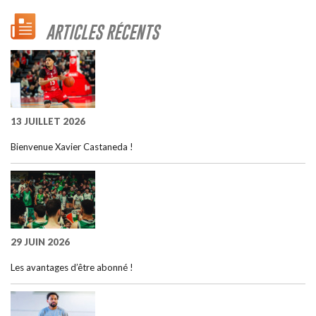
ARTICLES RÉCENTS
13 JUILLET 2026
Bienvenue Xavier Castaneda !
29 JUIN 2026
Les avantages d’être abonné !