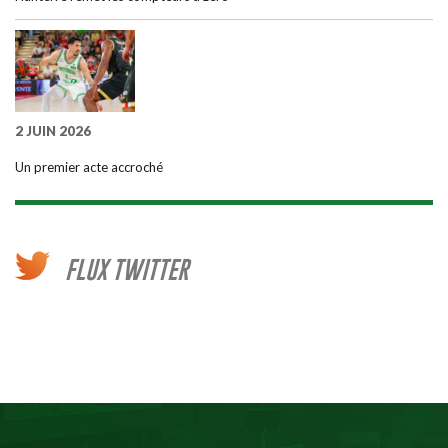
2 JUIN 2026
Un premier acte accroché
FLUX TWITTER