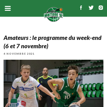
Amateurs : le programme du week-end
(6 et 7 novembre)
PUBLIÉ
4 NOVEMBRE 2021
LE