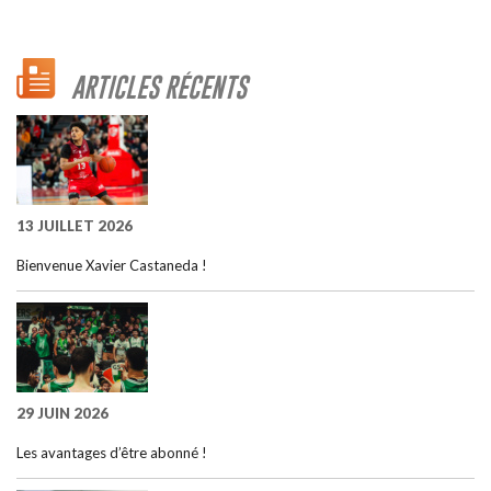
ARTICLES RÉCENTS
13 JUILLET 2026
Bienvenue Xavier Castaneda !
29 JUIN 2026
Les avantages d’être abonné !