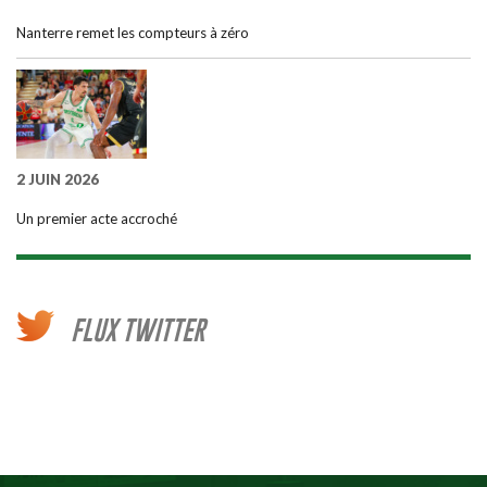
Nanterre remet les compteurs à zéro
2 JUIN 2026
Un premier acte accroché
FLUX TWITTER