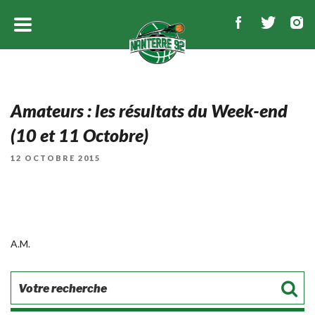
Amateurs : les résultats du Week-end
(10 et 11 Octobre)
PUBLIÉ
12 OCTOBRE 2015
LE
A.M.