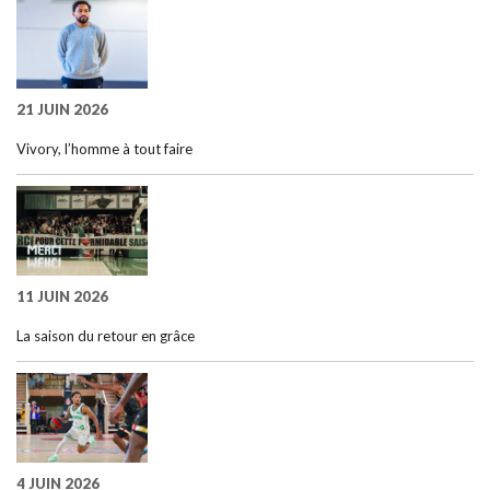
21 JUIN 2026
Vivory, l’homme à tout faire
11 JUIN 2026
La saison du retour en grâce
4 JUIN 2026