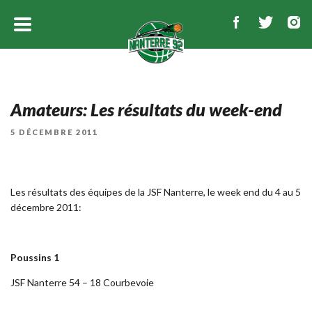
Amateurs: Les résultats du week-end
PUBLIÉ
5 DÉCEMBRE 2011
LE
Les résultats des équipes de la JSF Nanterre, le week end du 4 au 5
décembre 2011:
Poussins 1
JSF Nanterre 54 – 18 Courbevoie