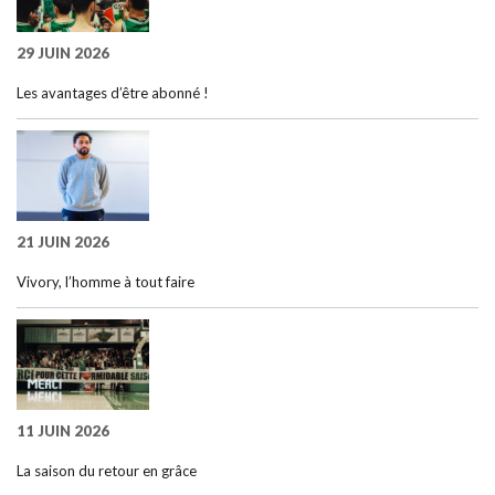
29 JUIN 2026
Les avantages d’être abonné !
21 JUIN 2026
Vivory, l’homme à tout faire
11 JUIN 2026
La saison du retour en grâce