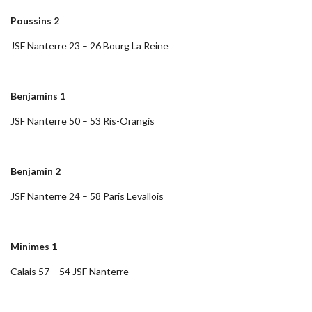
Poussins 2
JSF Nanterre 23 – 26 Bourg La Reine
Benjamins 1
JSF Nanterre 50 – 53 Ris-Orangis
Benjamin 2
JSF Nanterre 24 – 58 Paris Levallois
Minimes 1
Calais 57 – 54 JSF Nanterre