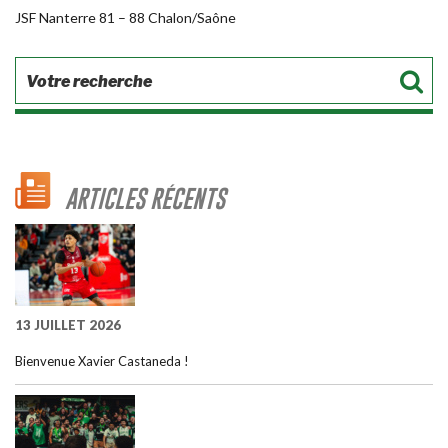
JSF Nanterre 81 – 88 Chalon/Saône
ARTICLES RÉCENTS
13 JUILLET 2026
Bienvenue Xavier Castaneda !