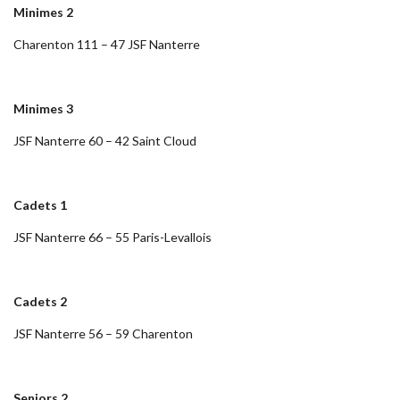
Minimes 2
Charenton 111 – 47 JSF Nanterre
Minimes 3
JSF Nanterre 60 – 42 Saint Cloud
Cadets 1
JSF Nanterre 66 – 55 Paris-Levallois
Cadets 2
JSF Nanterre 56 – 59 Charenton
Seniors 2