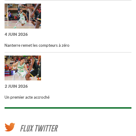
4 JUIN 2026
Nanterre remet les compteurs à zéro
2 JUIN 2026
Un premier acte accroché
FLUX TWITTER