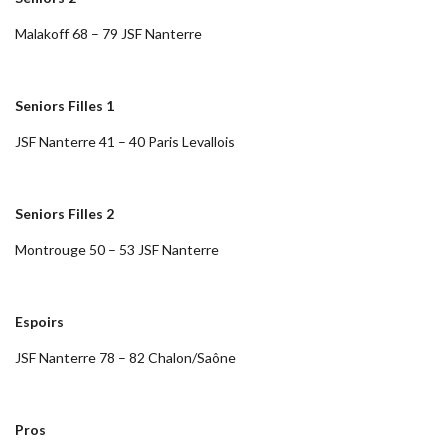
Malakoff 68 – 79 JSF Nanterre
Seniors Filles 1
JSF Nanterre 41 – 40 Paris Levallois
Seniors Filles 2
Montrouge 50 – 53 JSF Nanterre
Espoirs
JSF Nanterre 78 – 82 Chalon/Saône
Pros