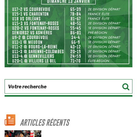
ARTICLES RÉCENTS