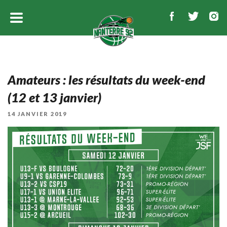
Amateurs : les résultats du week-end
(12 et 13 janvier)
PUBLIÉ
14 JANVIER 2019
LE