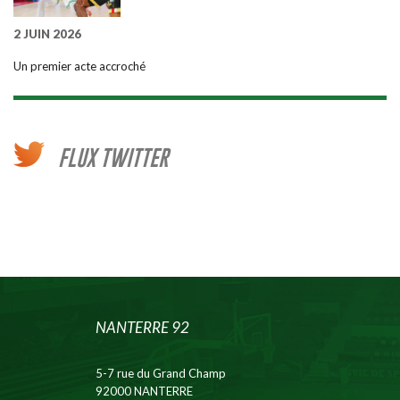
2 JUIN 2026
Un premier acte accroché
FLUX TWITTER
NANTERRE 92
5-7 rue du Grand Champ
92000 NANTERRE