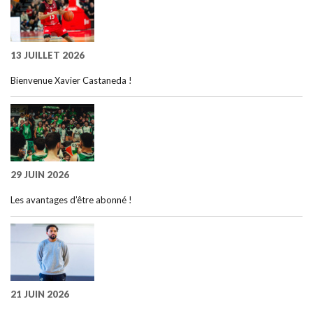
13 JUILLET 2026
Bienvenue Xavier Castaneda !
29 JUIN 2026
Les avantages d’être abonné !
21 JUIN 2026