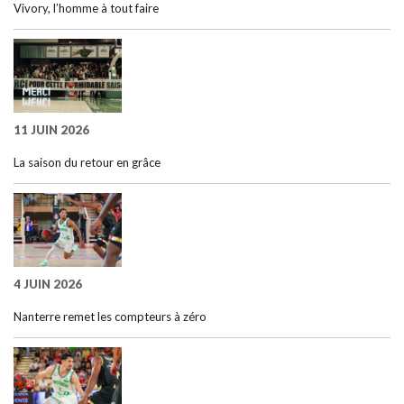
Vivory, l’homme à tout faire
11 JUIN 2026
La saison du retour en grâce
4 JUIN 2026
Nanterre remet les compteurs à zéro