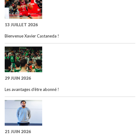
13 JUILLET 2026
Bienvenue Xavier Castaneda !
29 JUIN 2026
Les avantages d’être abonné !
21 JUIN 2026