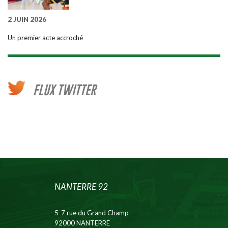
2 JUIN 2026
Un premier acte accroché
FLUX TWITTER
NANTERRE 92
5-7 rue du Grand Champ
92000 NANTERRE