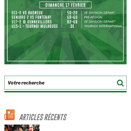
ARTICLES RÉCENTS