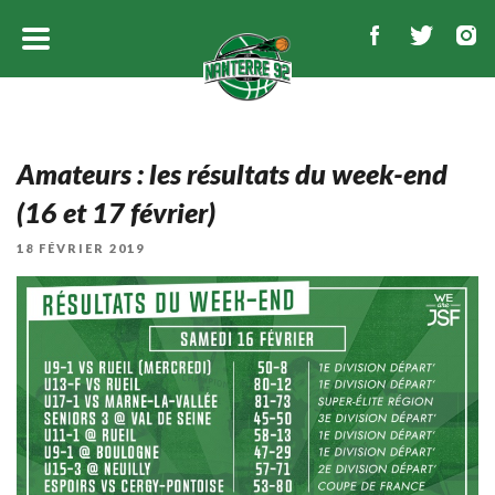
Amateurs : les résultats du week-end
(16 et 17 février)
PUBLIÉ
18 FÉVRIER 2019
LE