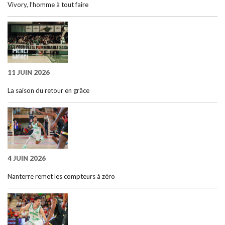
Vivory, l’homme à tout faire
11 JUIN 2026
La saison du retour en grâce
4 JUIN 2026
Nanterre remet les compteurs à zéro