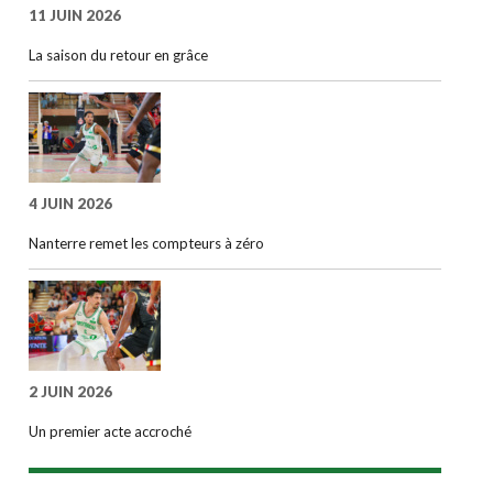
11 JUIN 2026
La saison du retour en grâce
4 JUIN 2026
Nanterre remet les compteurs à zéro
2 JUIN 2026
Un premier acte accroché