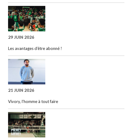
29 JUIN 2026
Les avantages d’être abonné !
21 JUIN 2026
Vivory, l’homme à tout faire