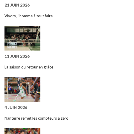
21 JUIN 2026
Vivory, l’homme à tout faire
11 JUIN 2026
La saison du retour en grâce
4 JUIN 2026
Nanterre remet les compteurs à zéro