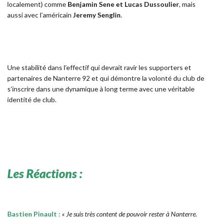
localement) comme
Benjamin Sene et Lucas Dussoulier
, mais
aussi avec l’américain
Jeremy Senglin
.
Une stabilité dans l’effectif qui devrait ravir les supporters et
partenaires de Nanterre 92 et qui démontre la volonté du club de
s’inscrire dans une dynamique à long terme avec une véritable
identité de club.
Les Réactions :
Bastien Pinault :
« Je suis très content de pouvoir rester à Nanterre.