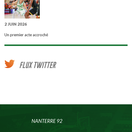
2 JUIN 2026
Un premier acte accroché
FLUX TWITTER
NANTERRE 92