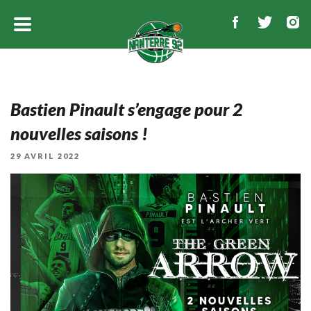
Bastien Pinault s’engage pour 2
nouvelles saisons !
PUBLIÉ
29 AVRIL 2022
LE