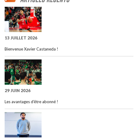
13 JUILLET 2026
Bienvenue Xavier Castaneda !
29 JUIN 2026
Les avantages d’être abonné !