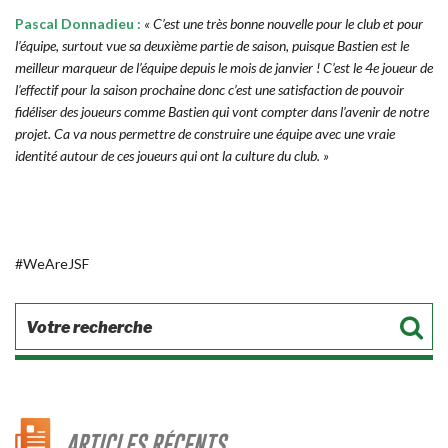
Pascal Donnadieu :
« C’est une très bonne nouvelle pour le club et pour
l’équipe, surtout vue sa deuxième partie de saison, puisque Bastien est le
meilleur marqueur de l’équipe depuis le mois de janvier ! C’est le 4e joueur de
l’effectif pour la saison prochaine donc c’est une satisfaction de pouvoir
fidéliser des joueurs comme Bastien qui vont compter dans l’avenir de notre
projet. Ca va nous permettre de construire une équipe avec une vraie
identité autour de ces joueurs qui ont la culture du club. »
#WeAreJSF
ARTICLES RÉCENTS