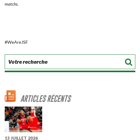
matchs.
#WeAreJSF
ARTICLES RÉCENTS
13 JUILLET 2026