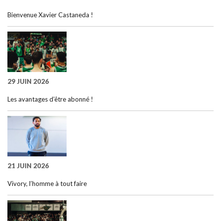
Bienvenue Xavier Castaneda !
29 JUIN 2026
Les avantages d’être abonné !
21 JUIN 2026
Vivory, l’homme à tout faire