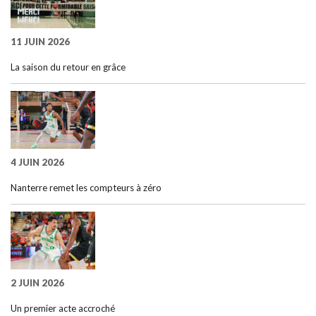
11 JUIN 2026
La saison du retour en grâce
4 JUIN 2026
Nanterre remet les compteurs à zéro
2 JUIN 2026
Un premier acte accroché