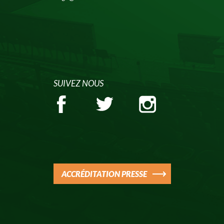
SUIVEZ NOUS
ACCRÉDITATION PRESSE