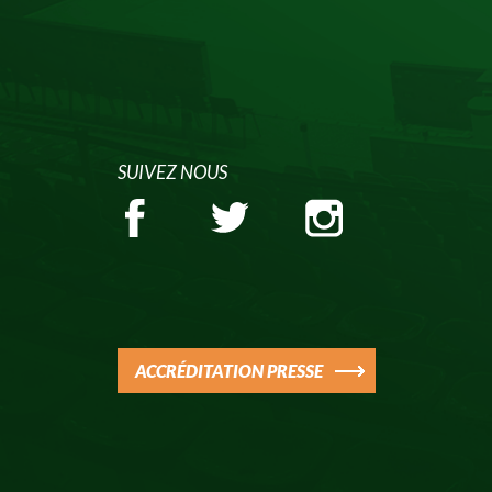
SUIVEZ NOUS
ACCRÉDITATION PRESSE