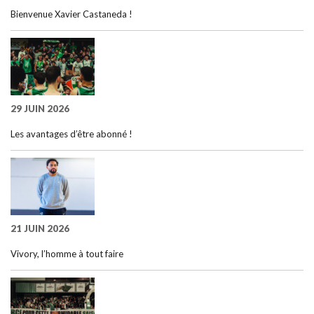
Bienvenue Xavier Castaneda !
29 JUIN 2026
Les avantages d’être abonné !
21 JUIN 2026
Vivory, l’homme à tout faire