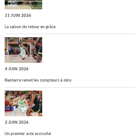
11 JUIN 2026
La saison du retour en grâce
4 JUIN 2026
Nanterre remet les compteurs à zéro
2 JUIN 2026
Un premier acte accroché