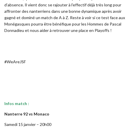
d’absence. Il vient donc se rajouter à l’effectif déjà très long pour
affronter des nanterriens dans une bonne dynamique après avoir
gagné et dominé un match de A à Z. Reste à voir si ce test face aux
Monégasques pourra être bénéfique pour les Hommes de Pascal
Donnadieu et nous aider à retrouver une place en Playoffs !
#WeAreJSF
Infos match :
Nanterre 92 vs Monaco
Samedi 15 janvier – 20h00