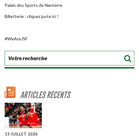
Palais des Sports de Nanterre
Billetterie : cliquez juste
ici
!
#WeAreJSF
ARTICLES RÉCENTS
13 JUILLET 2026