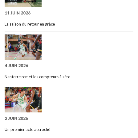
11 JUIN 2026
La saison du retour en grâce
4 JUIN 2026
Nanterre remet les compteurs à zéro
2 JUIN 2026
Un premier acte accroché