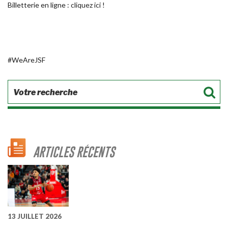
Billetterie en ligne :
cliquez ici
!
#WeAreJSF
ARTICLES RÉCENTS
13 JUILLET 2026