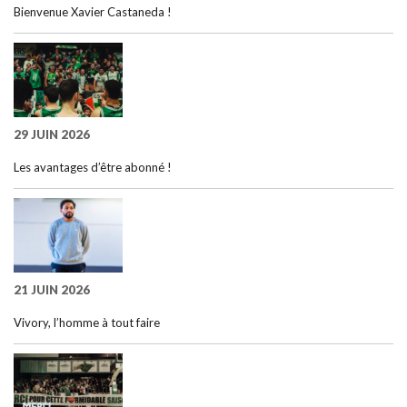
Bienvenue Xavier Castaneda !
29 JUIN 2026
Les avantages d’être abonné !
21 JUIN 2026
Vivory, l’homme à tout faire