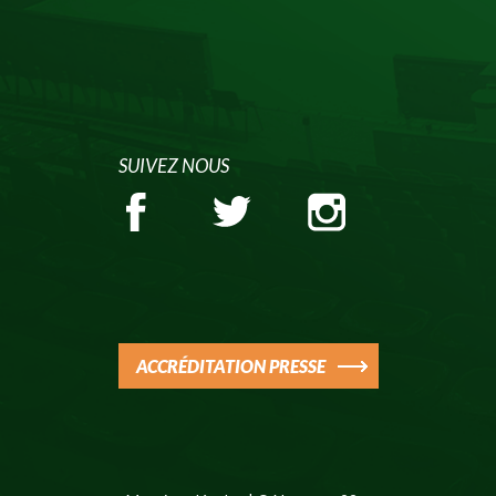
SUIVEZ NOUS
ACCRÉDITATION PRESSE