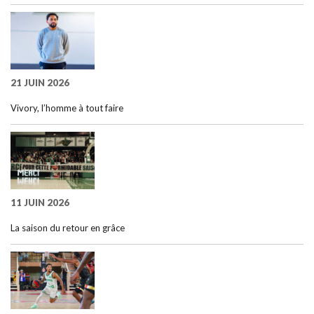
21 JUIN 2026
Vivory, l’homme à tout faire
11 JUIN 2026
La saison du retour en grâce