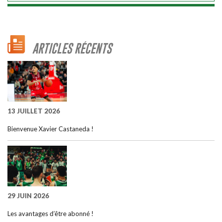
ARTICLES RÉCENTS
13 JUILLET 2026
Bienvenue Xavier Castaneda !
29 JUIN 2026
Les avantages d’être abonné !