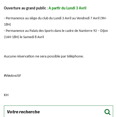
Ouverture au grand public
:
A partir du Lundi 3 Avril
· Permanence au siège du club du Lundi 3 Avril au Vendredi 7 Avril (9H-
18H)
· Permanence au Palais des Sports dans le cadre de Nanterre 92 – Dijon
(14H-18H) le Samedi 8 Avril
Aucune réservation ne sera possible par téléphone.
#WeAreJSF
KH