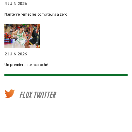
4 JUIN 2026
Nanterre remet les compteurs à zéro
2 JUIN 2026
Un premier acte accroché
FLUX TWITTER