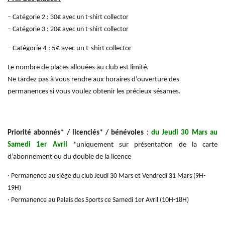
– Catégorie 2 : 30€ avec un t-shirt collector
– Catégorie 3 : 20€ avec un t-shirt collector
– Catégorie 4 : 5€ avec un t-shirt collector
Le nombre de places allouées au club est limité.
Ne tardez pas à vous rendre aux horaires d’ouverture des
permanences si vous voulez obtenir les précieux sésames.
Priorité abonnés* / licenciés* / bénévoles :
du Jeudi 30 Mars au
Samedi 1er Avril
*uniquement sur présentation de la carte
d’abonnement ou du double de la licence
· Permanence au siège du club Jeudi 30 Mars et Vendredi 31 Mars (9H-
19H)
· Permanence au Palais des Sports ce Samedi 1er Avril (10H-18H)