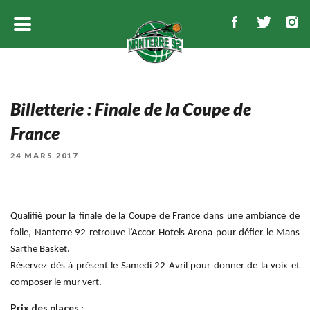
Billetterie : Finale de la Coupe de
France
PUBLIÉ
24 MARS 2017
LE
Qualifié pour la finale de la Coupe de France dans une ambiance de
folie, Nanterre 92 retrouve l’Accor Hotels Arena pour défier le Mans
Sarthe Basket.
Réservez dès à présent le Samedi 22 Avril pour donner de la voix et
composer le mur vert.
Prix des places :