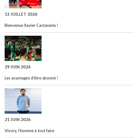
13 JUILLET 2026
Bienvenue Xavier Castaneda !
29 JUIN 2026
Les avantages d’être abonné !
21 JUIN 2026
Vivory, l’homme à tout faire