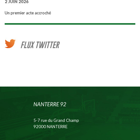
2 JUIN 2026
Un premier acte accroché
FLUX TWITTER
NANTERRE 92
5-7 rue du Grand Champ
92000 NANTERRE