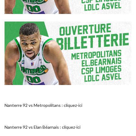
Nanterre 92 vs Metropolitans :
cliquez-ici
Nanterre 92 vs Elan Béarnais :
cliquez-ici