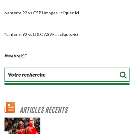
Nanterre 92 vs CSP Limoges :
cliquez-ici
Nanterre 92 vs LDLC ASVEL :
cliquez-ici
#WeAreJSF
ARTICLES RÉCENTS