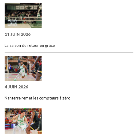
11 JUIN 2026
La saison du retour en grâce
4 JUIN 2026
Nanterre remet les compteurs à zéro