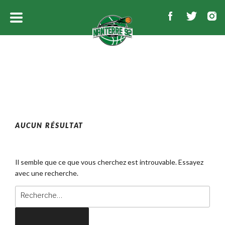
AUCUN RÉSULTAT
Il semble que ce que vous cherchez est introuvable. Essayez
avec une recherche.
Recherche
pour
:
Recherche