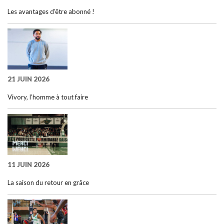
Les avantages d’être abonné !
21 JUIN 2026
Vivory, l’homme à tout faire
11 JUIN 2026
La saison du retour en grâce