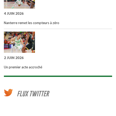
4 JUIN 2026
Nanterre remet les compteurs à zéro
2 JUIN 2026
Un premier acte accroché
FLUX TWITTER