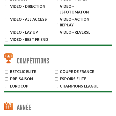
VIDEO - DIRECTION
VIDEO -
JSFOTOMATON
VIDEO - ALL ACCESS
VIDEO - ACTION
REPLAY
VIDEO - LAY UP
VIDEO - REVERSE
VIDEO - BEST FRIEND
COMPÉTITIONS
BETCLIC ELITE
COUPE DE FRANCE
PRÉ-SAISON
ESPOIRS ELITE
EUROCUP
CHAMPIONS LEAGUE
ANNÉE