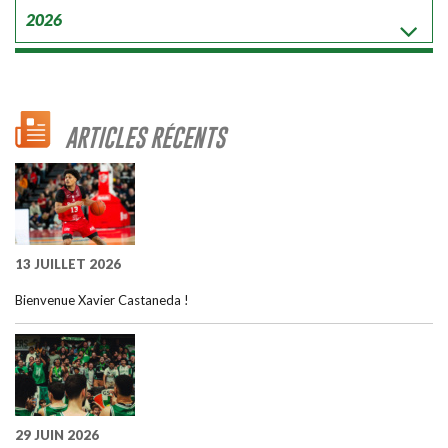
ARTICLES RÉCENTS
13 JUILLET 2026
Bienvenue Xavier Castaneda !
29 JUIN 2026