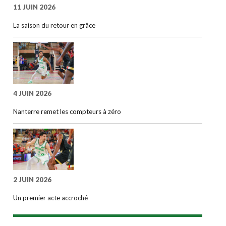
11 JUIN 2026
La saison du retour en grâce
4 JUIN 2026
Nanterre remet les compteurs à zéro
2 JUIN 2026
Un premier acte accroché