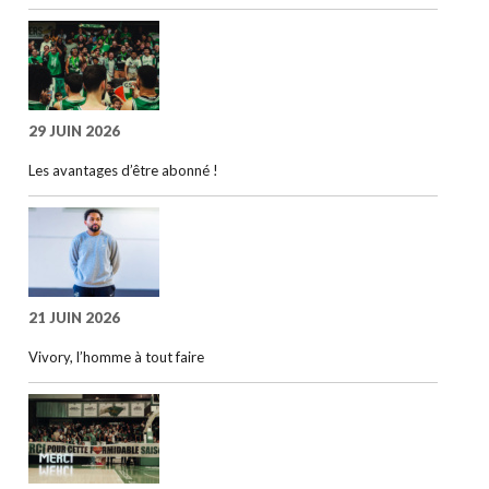
29 JUIN 2026
Les avantages d’être abonné !
21 JUIN 2026
Vivory, l’homme à tout faire