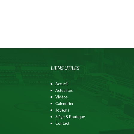
LIENS UTILES
Accueil
Actualités
Vidéos
Calendrier
Joueurs
Siège & Boutique
Contact