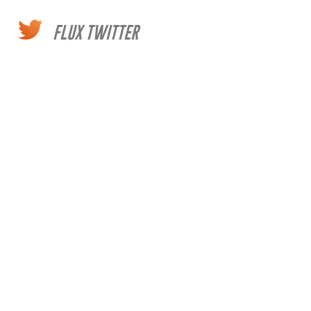
FLUX TWITTER