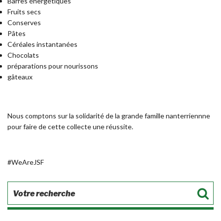
Barres énergétiques
Fruits secs
Conserves
Pâtes
Céréales instantanées
Chocolats
préparations pour nourissons
gâteaux
Nous comptons sur la solidarité de la grande famille nanterriennne
pour faire de cette collecte une réussite.
#WeAreJSF