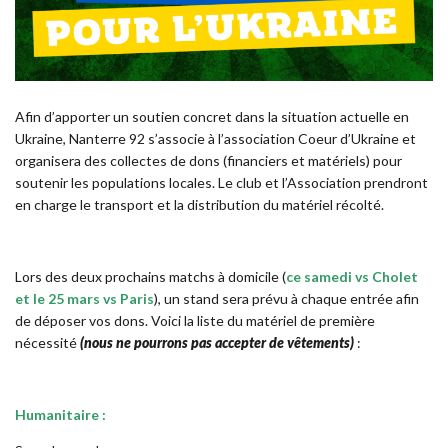
Afin d’apporter un soutien concret dans la situation actuelle en
Ukraine, Nanterre 92 s’associe à l’association Coeur d’Ukraine et
organisera des collectes de dons (financiers et matériels) pour
soutenir les populations locales. Le club et l’Association prendront
en charge le transport et la distribution du matériel récolté.
Lors des deux prochains matchs à domicile (
ce samedi vs Cholet
et le 25 mars vs Paris
), un stand sera prévu à chaque entrée afin
de déposer vos dons. Voici la liste du matériel de première
nécessité
(nous ne pourrons pas accepter de vêtements)
:
Humanitaire :