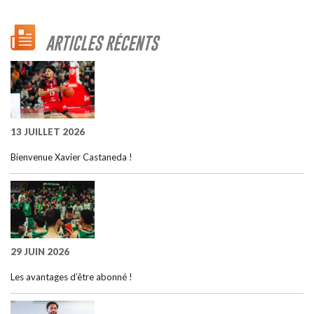
ARTICLES RÉCENTS
13 JUILLET 2026
Bienvenue Xavier Castaneda !
29 JUIN 2026
Les avantages d’être abonné !