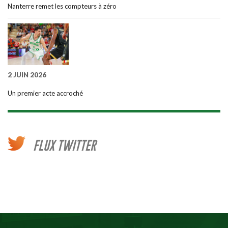
Nanterre remet les compteurs à zéro
2 JUIN 2026
Un premier acte accroché
FLUX TWITTER