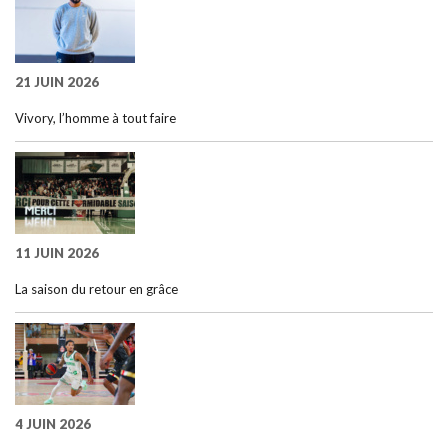
21 JUIN 2026
Vivory, l’homme à tout faire
11 JUIN 2026
La saison du retour en grâce
4 JUIN 2026