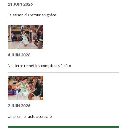
11 JUIN 2026
La saison du retour en grâce
4 JUIN 2026
Nanterre remet les compteurs à zéro
2 JUIN 2026
Un premier acte accroché