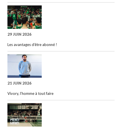
29 JUIN 2026
Les avantages d’être abonné !
21 JUIN 2026
Vivory, l’homme à tout faire