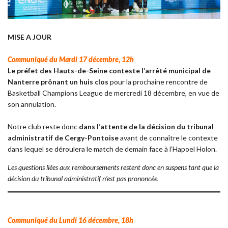
MISE A JOUR
Communiqué du Mardi 17 décembre, 12h
Le préfet des Hauts-de-Seine conteste l’arrêté municipal de
Nanterre prônant un huis clos
pour la prochaine rencontre de
Basketball Champions League de mercredi 18 décembre, en vue de
son annulation.
Notre club reste donc
dans l’attente de la décision du tribunal
administratif de Cergy-Pontoise
avant de connaître le contexte
dans lequel se déroulera le match de demain face à l’Hapoel Holon.
Les questions liées aux remboursements restent donc en suspens tant que la
décision du tribunal administratif n’est pas prononcée.
Communiqué du Lundi 16 décembre, 18h