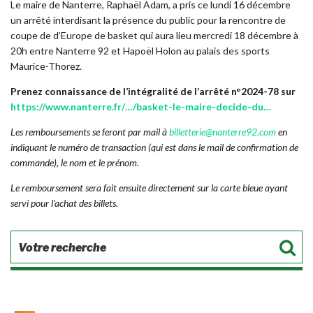
Le maire de Nanterre, Raphaël Adam, a pris ce lundi 16 décembre
un arrêté interdisant la présence du public pour la rencontre de
coupe de d’Europe de basket qui aura lieu mercredi 18 décembre à
20h entre Nanterre 92 et Hapoël Holon au palais des sports
Maurice-Thorez.
Prenez connaissance de l’intégralité de l’arrêté n°2024-78 sur
https://www.nanterre.fr/…/basket-le-maire-decide-du…
Les remboursements se feront par mail à
billetterie@nanterre92.com
en
indiquant le numéro de transaction (qui est dans le mail de confirmation de
commande), le nom et le prénom.
Le remboursement sera fait ensuite directement sur la carte bleue ayant
servi pour l’achat des billets.