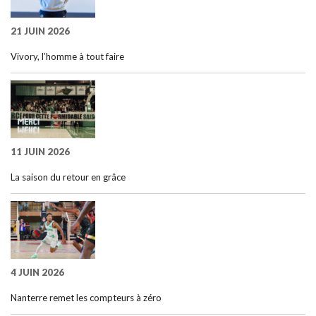
21 JUIN 2026
Vivory, l’homme à tout faire
11 JUIN 2026
La saison du retour en grâce
4 JUIN 2026
Nanterre remet les compteurs à zéro