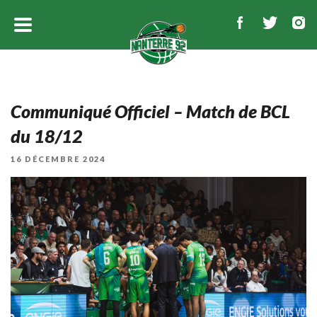
Communiqué Officiel – Match de BCL
du 18/12
PUBLIÉ
16 DÉCEMBRE 2024
LE