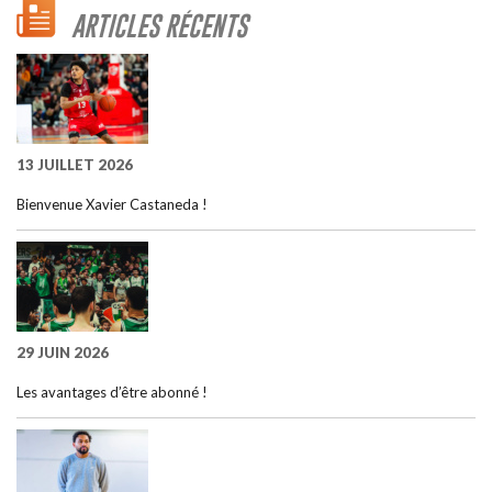
ARTICLES RÉCENTS
13 JUILLET 2026
Bienvenue Xavier Castaneda !
29 JUIN 2026
Les avantages d’être abonné !