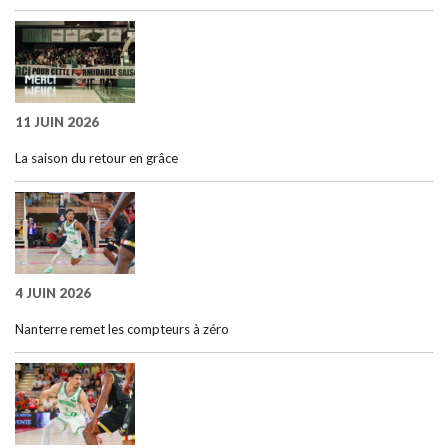
11 JUIN 2026
La saison du retour en grâce
4 JUIN 2026
Nanterre remet les compteurs à zéro