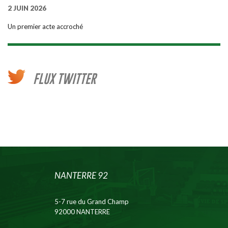
2 JUIN 2026
Un premier acte accroché
FLUX TWITTER
NANTERRE 92
5-7 rue du Grand Champ
92000 NANTERRE