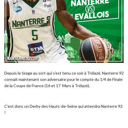
Depuis le tirage au sort qui s’est tenu ce soir à Trélazé, Nanterre 92
connait maintenant son adversaire pour le compte du 1/4 de Finale
de la Coupe de France (16 et 17 Mars à Trélazé).
C’est donc un Derby des Hauts-de-Seine qui attendra Nanterre 92
!