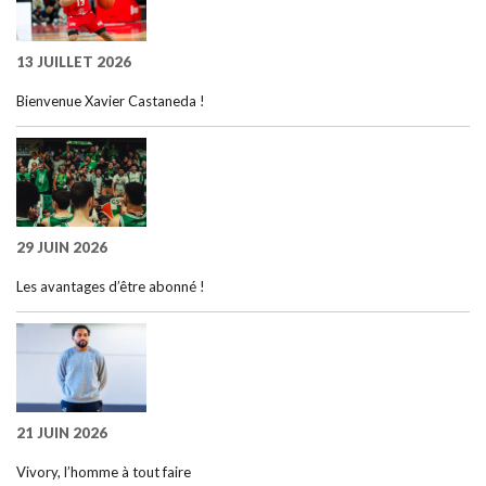
13 JUILLET 2026
Bienvenue Xavier Castaneda !
29 JUIN 2026
Les avantages d’être abonné !
21 JUIN 2026
Vivory, l’homme à tout faire