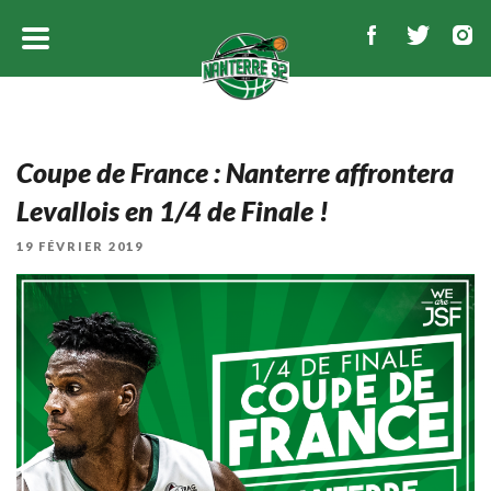
Coupe de France : Nanterre affrontera
Levallois en 1/4 de Finale !
PUBLIÉ
19 FÉVRIER 2019
LE