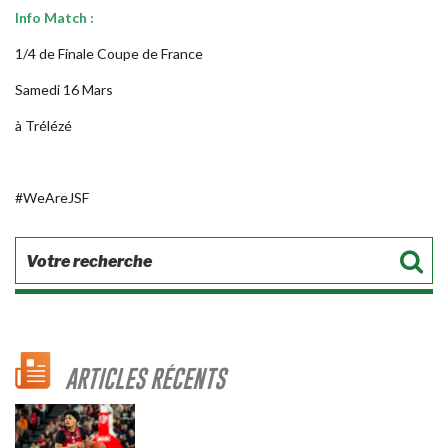
Info Match :
1/4 de Finale Coupe de France
Samedi 16 Mars
à Trélézé
#WeAreJSF
ARTICLES RÉCENTS