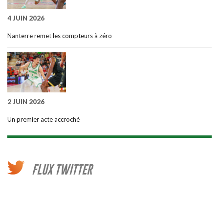
4 JUIN 2026
Nanterre remet les compteurs à zéro
2 JUIN 2026
Un premier acte accroché
FLUX TWITTER