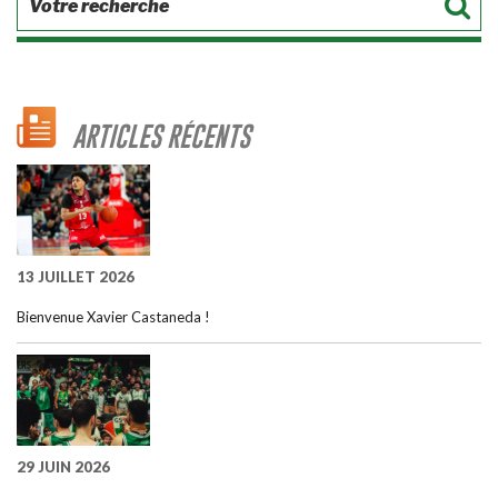
ARTICLES RÉCENTS
13 JUILLET 2026
Bienvenue Xavier Castaneda !
29 JUIN 2026