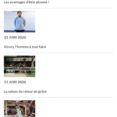
Les avantages d’être abonné !
21 JUIN 2026
Vivory, l’homme à tout faire
11 JUIN 2026
La saison du retour en grâce