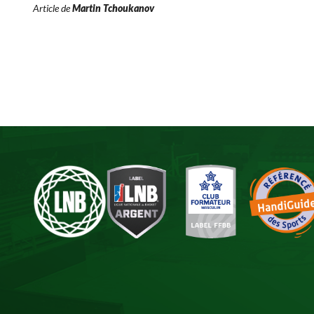
Article de
Martin Tchoukanov