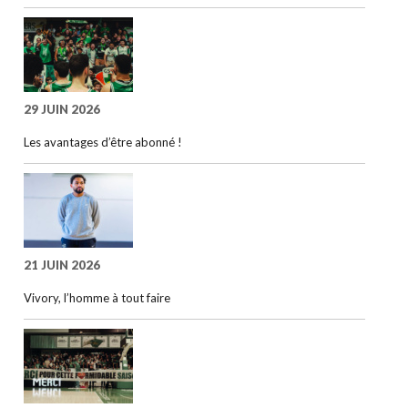
29 JUIN 2026
Les avantages d’être abonné !
21 JUIN 2026
Vivory, l’homme à tout faire