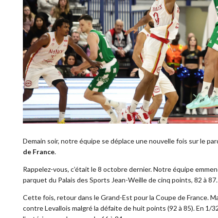
Demain soir, notre équipe se déplace une nouvelle fois sur le pa
de France
.
Rappelez-vous, c’était le 8 octobre dernier. Notre équipe emmené
parquet du Palais des Sports Jean-Weille de cinq points, 82 à 87.
Cette fois, retour dans le Grand-Est pour la Coupe de France. Ma
contre Levallois malgré la défaite de huit points (92 à 85). En 1