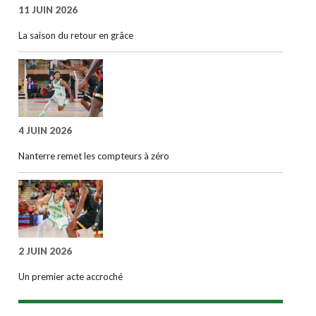
11 JUIN 2026
La saison du retour en grâce
4 JUIN 2026
Nanterre remet les compteurs à zéro
2 JUIN 2026
Un premier acte accroché