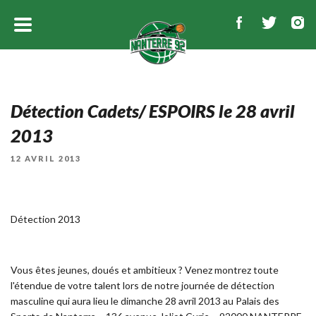
Détection Cadets/ ESPOIRS le 28 avril
2013
PUBLIÉ
12 AVRIL 2013
LE
Détection 2013
Vous êtes jeunes, doués et ambitieux ? Venez montrez toute
l'étendue de votre talent lors de notre journée de détection
masculine qui aura lieu le dimanche 28 avril 2013 au Palais des