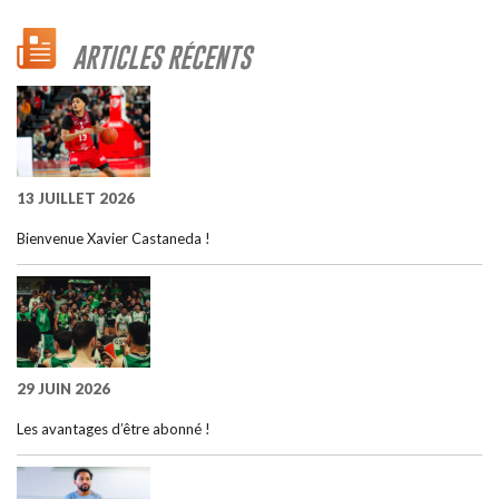
ARTICLES RÉCENTS
13 JUILLET 2026
Bienvenue Xavier Castaneda !
29 JUIN 2026
Les avantages d’être abonné !