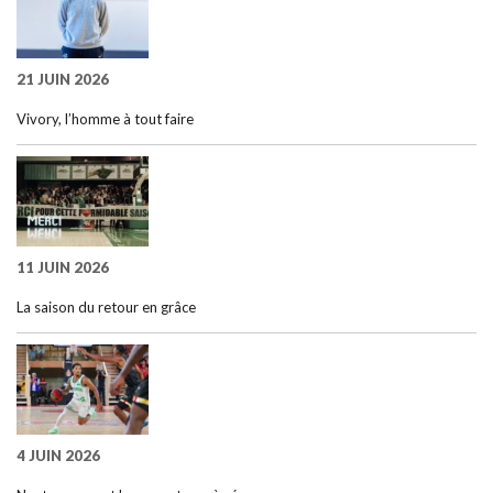
21 JUIN 2026
Vivory, l’homme à tout faire
11 JUIN 2026
La saison du retour en grâce
4 JUIN 2026