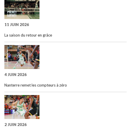
11 JUIN 2026
La saison du retour en grâce
4 JUIN 2026
Nanterre remet les compteurs à zéro
2 JUIN 2026