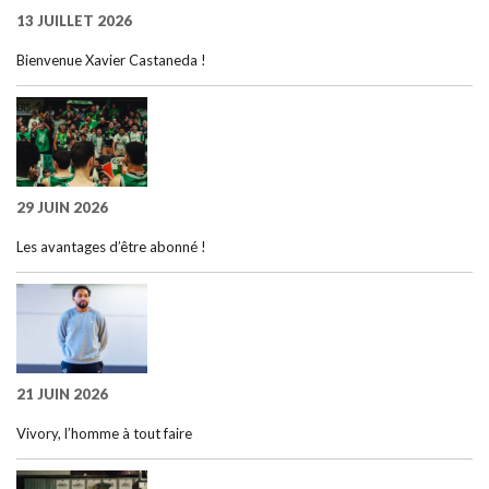
13 JUILLET 2026
Bienvenue Xavier Castaneda !
29 JUIN 2026
Les avantages d’être abonné !
21 JUIN 2026
Vivory, l’homme à tout faire