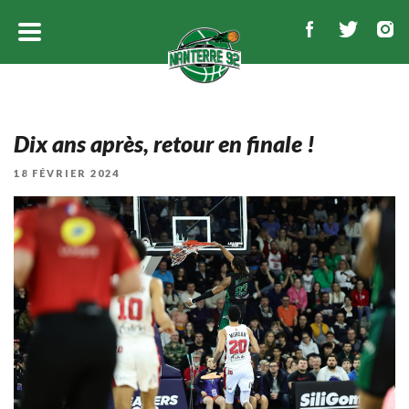
Dix ans après, retour en finale !
PUBLIÉ
18 FÉVRIER 2024
LE