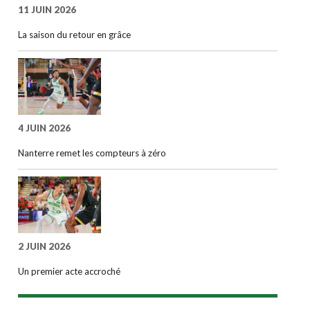
11 JUIN 2026
La saison du retour en grâce
4 JUIN 2026
Nanterre remet les compteurs à zéro
2 JUIN 2026
Un premier acte accroché