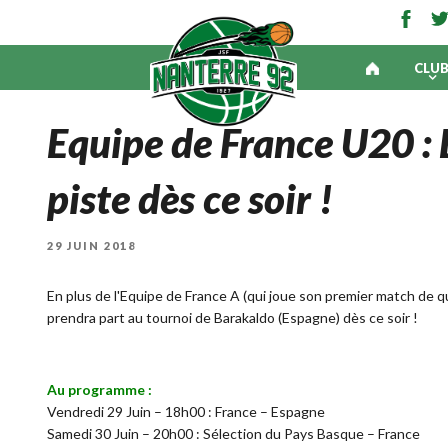
CLU
Equipe de France U20 : 
piste dès ce soir !
PUBLIÉ
29 JUIN 2018
LE
En plus de l'Equipe de France A (qui joue son premier match de qu
prendra part au tournoi de Barakaldo (Espagne) dès ce soir !
Au programme :
Vendredi 29 Juin – 18h00 : France – Espagne
Samedi 30 Juin – 20h00 : Sélection du Pays Basque – France