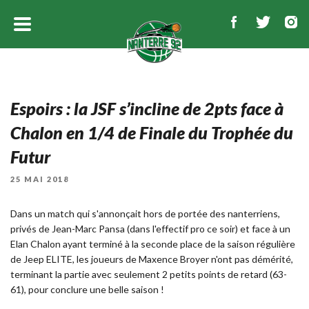
Espoirs : la JSF s’incline de 2pts face à
Chalon en 1/4 de Finale du Trophée du
Futur
PUBLIÉ
25 MAI 2018
LE
Dans un match qui s'annonçait hors de portée des nanterriens,
privés de Jean-Marc Pansa (dans l'effectif pro ce soir) et face à un
Elan Chalon ayant terminé à la seconde place de la saison régulière
de Jeep ELITE, les joueurs de Maxence Broyer n'ont pas démérité,
terminant la partie avec seulement 2 petits points de retard (63-
61), pour conclure une belle saison !