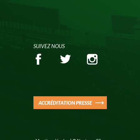
SUIVEZ NOUS
ACCRÉDITATION PRESSE