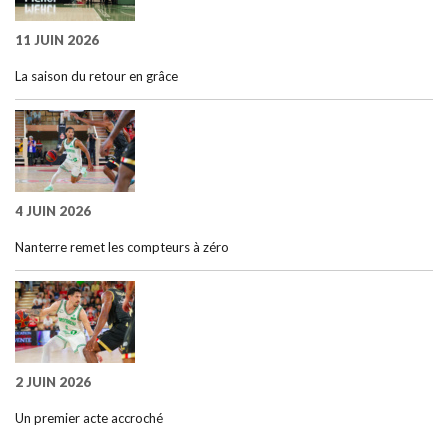
11 JUIN 2026
La saison du retour en grâce
4 JUIN 2026
Nanterre remet les compteurs à zéro
2 JUIN 2026
Un premier acte accroché