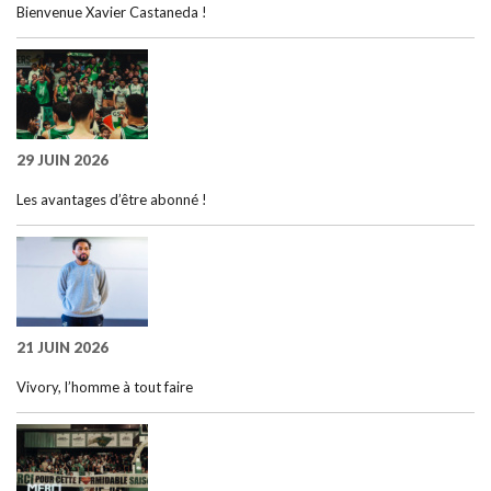
Bienvenue Xavier Castaneda !
29 JUIN 2026
Les avantages d’être abonné !
21 JUIN 2026
Vivory, l’homme à tout faire