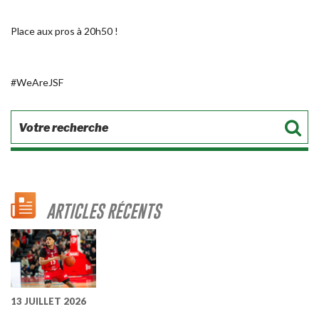
Place aux pros à 20h50 !
#WeAreJSF
ARTICLES RÉCENTS
13 JUILLET 2026