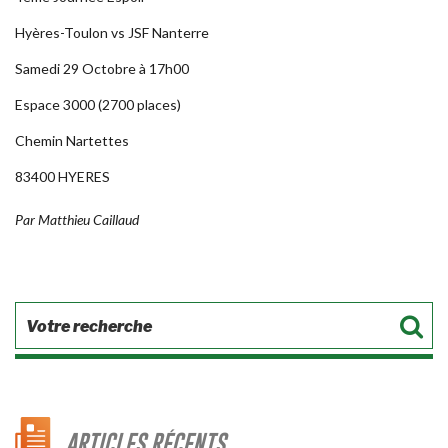
Hyères-Toulon vs JSF Nanterre
Samedi 29 Octobre à 17h00
Espace 3000 (2700 places)
Chemin Nartettes
83400 HYERES
Par Matthieu Caillaud
ARTICLES RÉCENTS