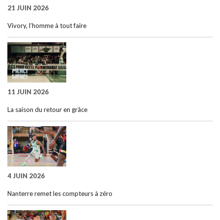
21 JUIN 2026
Vivory, l’homme à tout faire
11 JUIN 2026
La saison du retour en grâce
4 JUIN 2026
Nanterre remet les compteurs à zéro