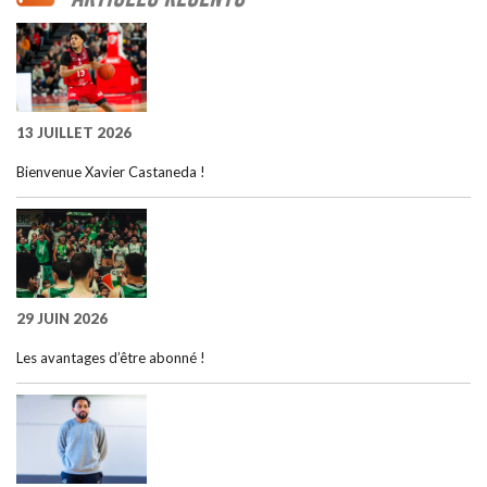
13 JUILLET 2026
Bienvenue Xavier Castaneda !
29 JUIN 2026
Les avantages d’être abonné !