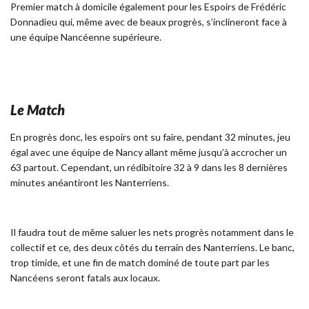
Premier match à domicile également pour les Espoirs de Frédéric
Donnadieu qui, même avec de beaux progrès, s’inclineront face à
une équipe Nancéenne supérieure.
Le Match
En progrès donc, les espoirs ont su faire, pendant 32 minutes, jeu
égal avec une équipe de Nancy allant même jusqu’à accrocher un
63 partout. Cependant, un rédibitoire 32 à 9 dans les 8 dernières
minutes anéantiront les Nanterriens.
Il faudra tout de même saluer les nets progrès notamment dans le
collectif et ce, des deux côtés du terrain des Nanterriens. Le banc,
trop timide, et une fin de match dominé de toute part par les
Nancéens seront fatals aux locaux.