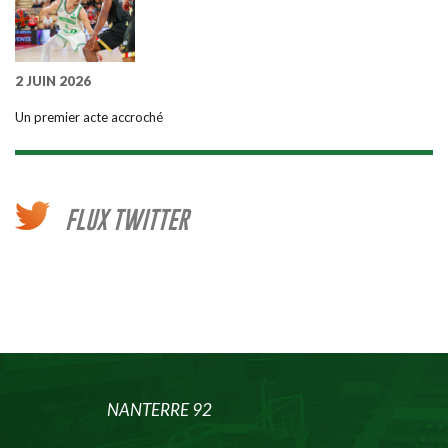
2 JUIN 2026
Un premier acte accroché
FLUX TWITTER
NANTERRE 92