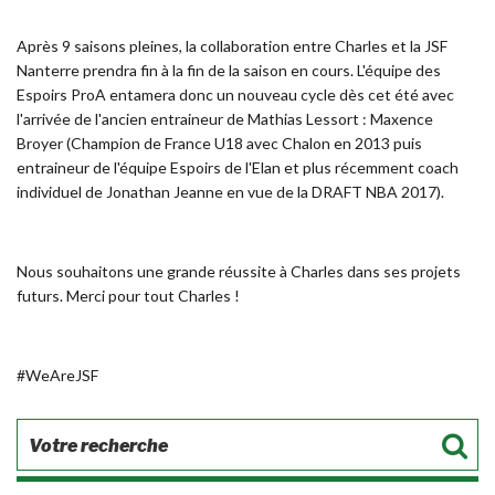
Après 9 saisons pleines, la collaboration entre Charles et la JSF
Nanterre prendra fin à la fin de la saison en cours. L'équipe des
Espoirs ProA entamera donc un nouveau cycle dès cet été avec
l'arrivée de l'ancien entraineur de Mathias Lessort : Maxence
Broyer (Champion de France U18 avec Chalon en 2013 puis
entraineur de l'équipe Espoirs de l'Elan et plus récemment coach
individuel de Jonathan Jeanne en vue de la DRAFT NBA 2017).
Nous souhaitons une grande réussite à Charles dans ses projets
futurs. Merci pour tout Charles !
#WeAreJSF