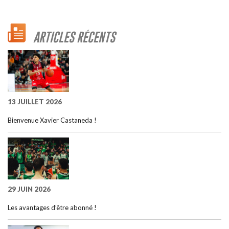
ARTICLES RÉCENTS
13 JUILLET 2026
Bienvenue Xavier Castaneda !
29 JUIN 2026
Les avantages d’être abonné !