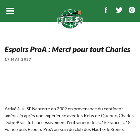
Espoirs ProA : Merci pour tout Charles
PUBLIÉ
17 MAI 2017
LE
Arrivé à la JSF Nanterre en 2009 en provenance du continent
américain après une expérience avec les Kebs de Quebec, Charles
Dubé-Brais fut successivement l'entraineur des U15 France, U18
France puis Espoirs ProA au sein du club des Hauts-de-Seine.