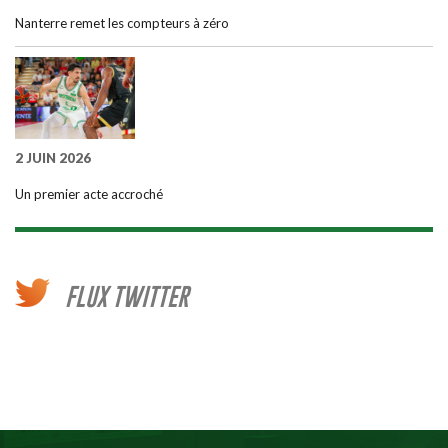
Nanterre remet les compteurs à zéro
2 JUIN 2026
Un premier acte accroché
FLUX TWITTER