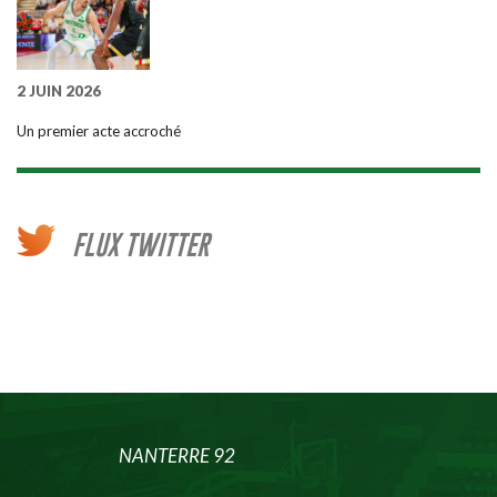
2 JUIN 2026
Un premier acte accroché
FLUX TWITTER
NANTERRE 92