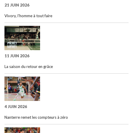
21 JUIN 2026
Vivory, l’homme à tout faire
11 JUIN 2026
La saison du retour en grâce
4 JUIN 2026
Nanterre remet les compteurs à zéro