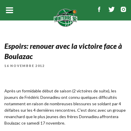
Espoirs: renouer avec la victoire face à
Boulazac
PUBLIÉ
16 NOVEMBRE 2012
LE
Après un formidable début de saison (2 victoires de suite), les
joueurs de Frédéric Donnadieu ont connu quelques difficultés
notamment en raison de nombreuses blessures se soldant par 4
défaites sur les 4 dernières rencontres. C'est donc avec un groupe
revanchard que le plus jeunes des frères Donnadieu affrontera
Boulazac ce samedi 17 novembre.