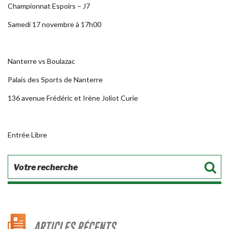
Championnat Espoirs – J7
Samedi 17 novembre à 17h00
Nanterre vs Boulazac
Palais des Sports de Nanterre
136 avenue Frédéric et Irène Joliot Curie
Entrée Libre
ARTICLES RÉCENTS