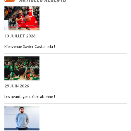
13 JUILLET 2026
Bienvenue Xavier Castaneda !
29 JUIN 2026
Les avantages d’être abonné !