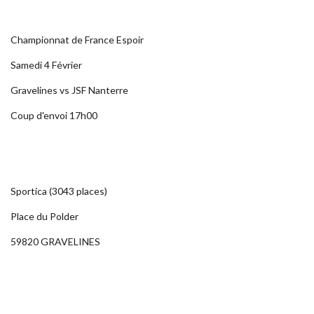
Championnat de France Espoir
Samedi 4 Février
Gravelines vs JSF Nanterre
Coup d'envoi 17h00
Sportica (3043 places)
Place du Polder
59820 GRAVELINES