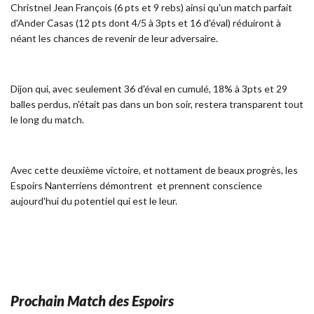
Christnel Jean François (6 pts et 9 rebs) ainsi qu'un match parfait
d'Ander Casas (12 pts dont 4/5 à 3pts et 16 d'éval) réduiront à
néant les chances de revenir de leur adversaire.
Dijon qui, avec seulement 36 d'éval en cumulé, 18% à 3pts et 29
balles perdus, n'était pas dans un bon soir, restera transparent tout
le long du match.
Avec cette deuxième victoire, et nottament de beaux progrès, les
Espoirs Nanterriens démontrent et prennent conscience
aujourd'hui du potentiel qui est le leur.
Prochain Match des Espoirs