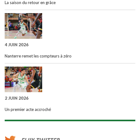
La saison du retour en grâce
4 JUIN 2026
Nanterre remet les compteurs à zéro
2 JUIN 2026
Un premier acte accroché