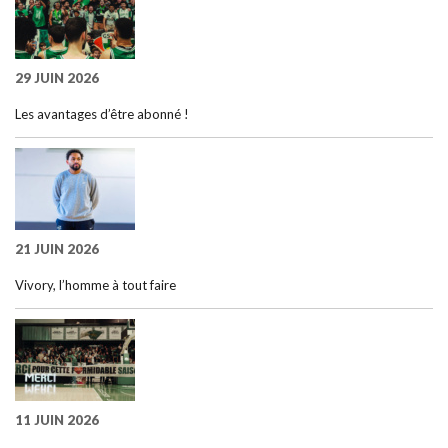
29 JUIN 2026
Les avantages d’être abonné !
21 JUIN 2026
Vivory, l’homme à tout faire
11 JUIN 2026