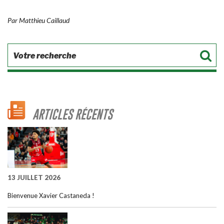
Par Matthieu Caillaud
ARTICLES RÉCENTS
13 JUILLET 2026
Bienvenue Xavier Castaneda !