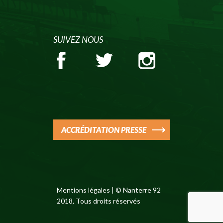
SUIVEZ NOUS
ACCRÉDITATION PRESSE
Mentions légales
| © Nanterre 92
2018, Tous droits réservés