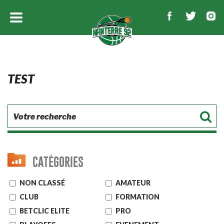
TEST
CATÉGORIES
NON CLASSÉ
AMATEUR
CLUB
FORMATION
BETCLIC ELITE
PRO