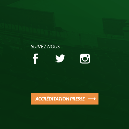
SUIVEZ NOUS
ACCRÉDITATION PRESSE