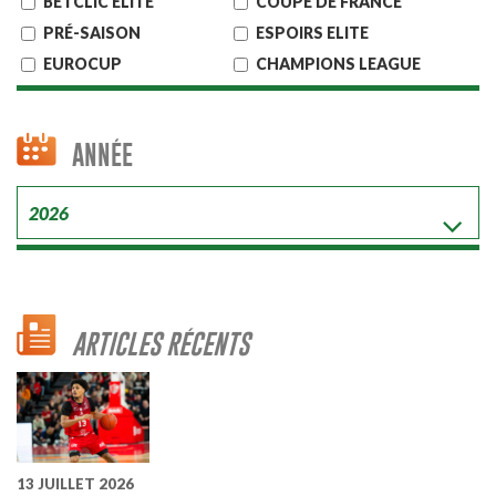
BETCLIC ELITE
COUPE DE FRANCE
PRÉ-SAISON
ESPOIRS ELITE
EUROCUP
CHAMPIONS LEAGUE
ANNÉE
ARTICLES RÉCENTS
13 JUILLET 2026