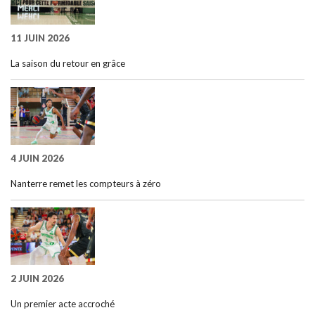
11 JUIN 2026
La saison du retour en grâce
4 JUIN 2026
Nanterre remet les compteurs à zéro
2 JUIN 2026
Un premier acte accroché