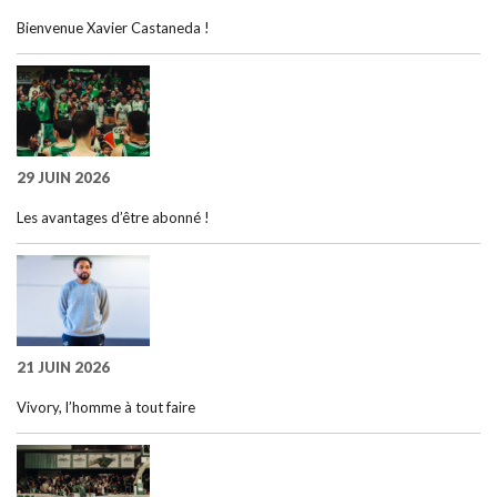
Bienvenue Xavier Castaneda !
29 JUIN 2026
Les avantages d’être abonné !
21 JUIN 2026
Vivory, l’homme à tout faire