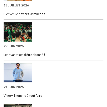
13 JUILLET 2026
Bienvenue Xavier Castaneda !
29 JUIN 2026
Les avantages d’être abonné !
21 JUIN 2026
Vivory, l’homme à tout faire