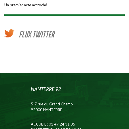
Un premier acte accroché
FLUX TWITTER
NANTERRE 92
5-7 rue du Grand Champ
92000 NANTERRE
ACCUEIL
: 01 47 24 31 85