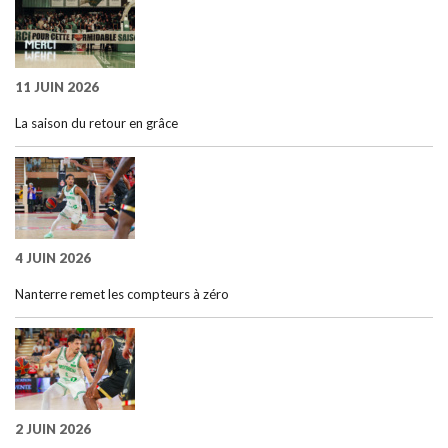
11 JUIN 2026
La saison du retour en grâce
4 JUIN 2026
Nanterre remet les compteurs à zéro
2 JUIN 2026