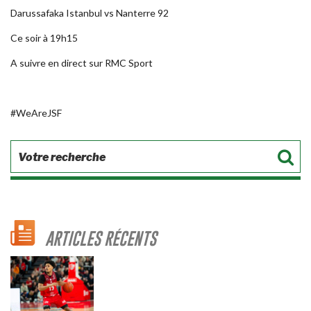
Darussafaka Istanbul vs Nanterre 92
Ce soir à 19h15
A suivre en direct sur RMC Sport
#WeAreJSF
ARTICLES RÉCENTS