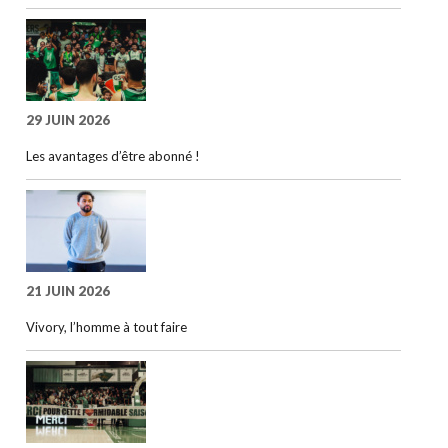
29 JUIN 2026
Les avantages d’être abonné !
21 JUIN 2026
Vivory, l’homme à tout faire