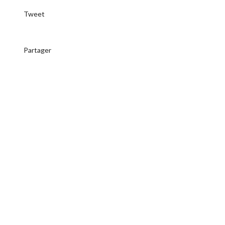
Tweet
Partager