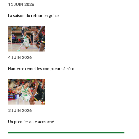
11 JUIN 2026
La saison du retour en grâce
4 JUIN 2026
Nanterre remet les compteurs à zéro
2 JUIN 2026
Un premier acte accroché