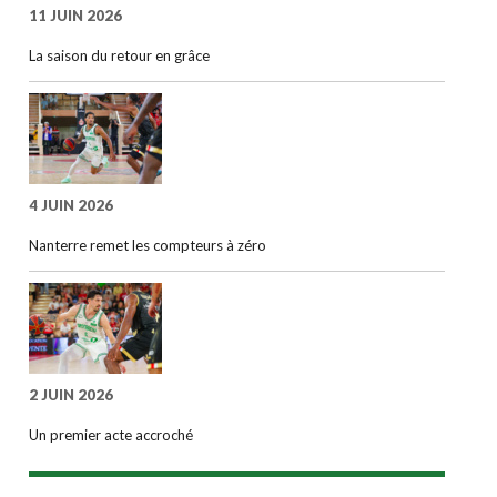
11 JUIN 2026
La saison du retour en grâce
4 JUIN 2026
Nanterre remet les compteurs à zéro
2 JUIN 2026
Un premier acte accroché