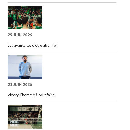
29 JUIN 2026
Les avantages d’être abonné !
21 JUIN 2026
Vivory, l’homme à tout faire