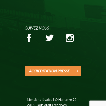
SUIVEZ NOUS
ACCRÉDITATION PRESSE
Mentions légales
| © Nanterre 92
2018, Tous droits réservés