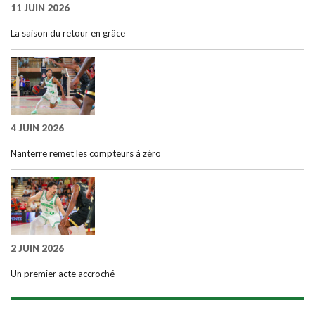
11 JUIN 2026
La saison du retour en grâce
4 JUIN 2026
Nanterre remet les compteurs à zéro
2 JUIN 2026
Un premier acte accroché