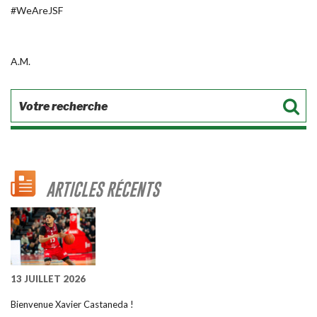
#WeAreJSF
A.M.
ARTICLES RÉCENTS
13 JUILLET 2026
Bienvenue Xavier Castaneda !