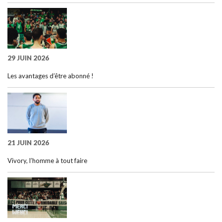
29 JUIN 2026
Les avantages d’être abonné !
21 JUIN 2026
Vivory, l’homme à tout faire