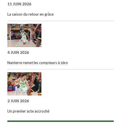
11 JUIN 2026
La saison du retour en grâce
4 JUIN 2026
Nanterre remet les compteurs à zéro
2 JUIN 2026
Un premier acte accroché