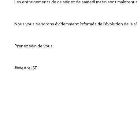
Les entrainements de ce soir et de samedi matin sont maintenus
Nous vous tiendrons évidemment informés de l’évolution de la si
Prenez soin de vous,
#WeAreJSF