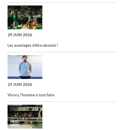
29 JUIN 2026
Les avantages d’être abonné !
21 JUIN 2026
Vivory, l’homme à tout faire