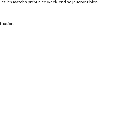
 et les matchs prévus ce week-end se joueront bien.
tuation.