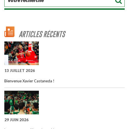
ARTICLES RÉCENTS
13 JUILLET 2026
Bienvenue Xavier Castaneda !
29 JUIN 2026