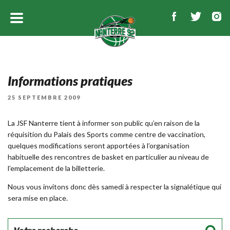
Informations pratiques
PUBLIÉ
25 SEPTEMBRE 2009
LE
La JSF Nanterre tient à informer son public qu’en raison de la
réquisition du Palais des Sports comme centre de vaccination,
quelques modifications seront apportées à l’organisation
habituelle des rencontres de basket en particulier au niveau de
l’emplacement de la billetterie.
Nous vous invitons donc dès samedi à respecter la signalétique qui
sera mise en place.