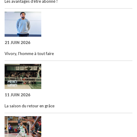
Les avantages d’être abonné !
21 JUIN 2026
Vivory, l’homme à tout faire
11 JUIN 2026
La saison du retour en grâce