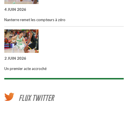
4 JUIN 2026
Nanterre remet les compteurs à zéro
2 JUIN 2026
Un premier acte accroché
FLUX TWITTER