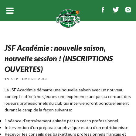
JSF Académie : nouvelle saison,
nouvelle session ! (INSCRIPTIONS
OUVERTES)
PUBLIÉ
19 SEPTEMBRE 2018
LE
La JSF Académie démarre une nouvelle saison avec un nouveau
concept : offrir à nos jeunes une expérience unique au contact des
joueurs professionnels du club qui interviendront ponctuellement
durant le camp de la façon suivante:
1 séance d’entrainement animée par un coach professionnel
Intervention d’un préparateur physique et /ou d’un nutritionniste
Recevoir les conseils des basketteurs professionnels français et