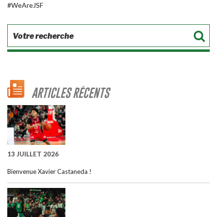
#WeAreJSF
ARTICLES RÉCENTS
13 JUILLET 2026
Bienvenue Xavier Castaneda !