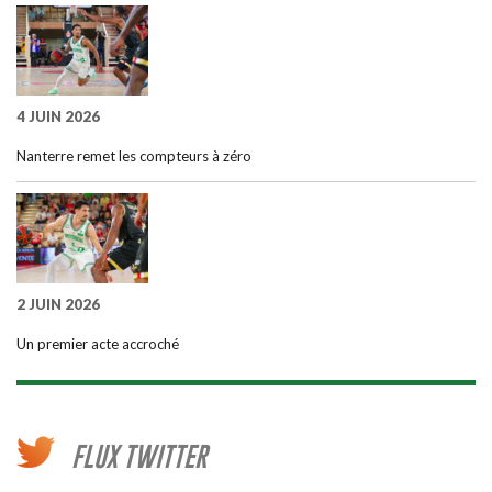
4 JUIN 2026
Nanterre remet les compteurs à zéro
2 JUIN 2026
Un premier acte accroché
FLUX TWITTER