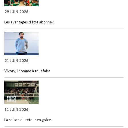
29 JUIN 2026
Les avantages d’être abonné !
21 JUIN 2026
Vivory, l’homme à tout faire
11 JUIN 2026
La saison du retour en grâce