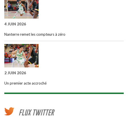
4 JUIN 2026
Nanterre remet les compteurs à zéro
2 JUIN 2026
Un premier acte accroché
FLUX TWITTER