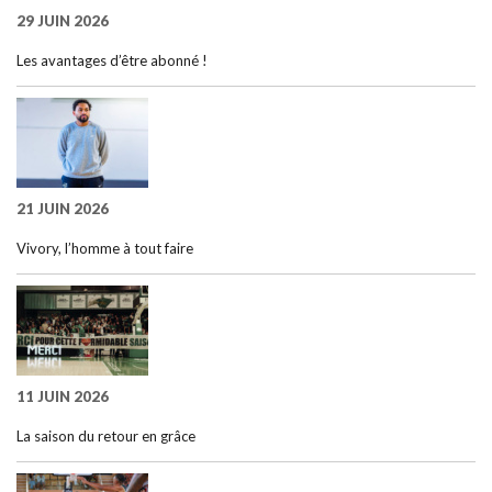
29 JUIN 2026
Les avantages d’être abonné !
21 JUIN 2026
Vivory, l’homme à tout faire
11 JUIN 2026
La saison du retour en grâce