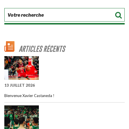
ARTICLES RÉCENTS
13 JUILLET 2026
Bienvenue Xavier Castaneda !