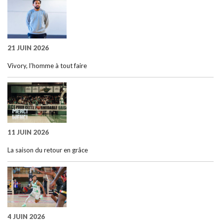
21 JUIN 2026
Vivory, l’homme à tout faire
11 JUIN 2026
La saison du retour en grâce
4 JUIN 2026