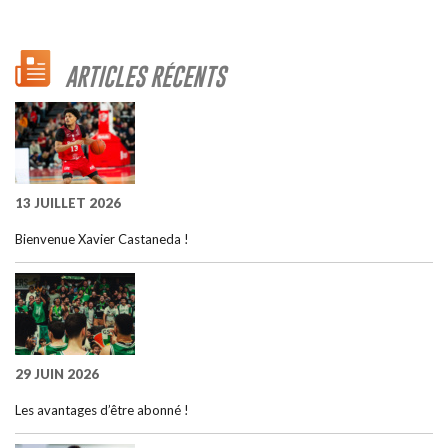
ARTICLES RÉCENTS
13 JUILLET 2026
Bienvenue Xavier Castaneda !
29 JUIN 2026
Les avantages d’être abonné !