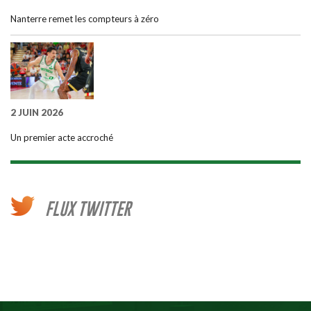
Nanterre remet les compteurs à zéro
2 JUIN 2026
Un premier acte accroché
FLUX TWITTER