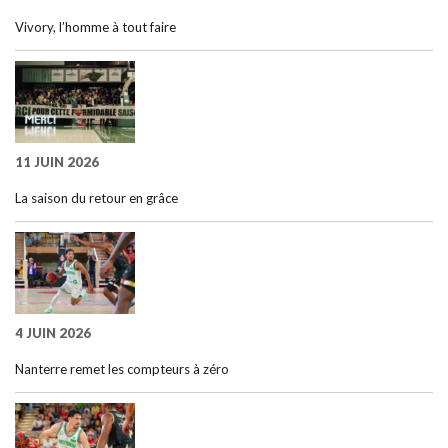
Vivory, l’homme à tout faire
11 JUIN 2026
La saison du retour en grâce
4 JUIN 2026
Nanterre remet les compteurs à zéro