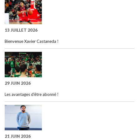
13 JUILLET 2026
Bienvenue Xavier Castaneda !
29 JUIN 2026
Les avantages d’être abonné !
21 JUIN 2026