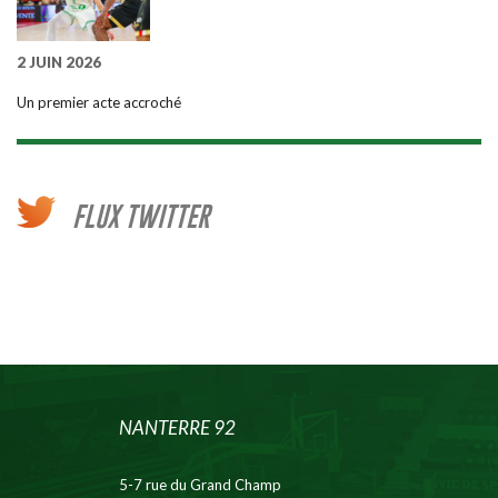
2 JUIN 2026
Un premier acte accroché
FLUX TWITTER
NANTERRE 92
5-7 rue du Grand Champ