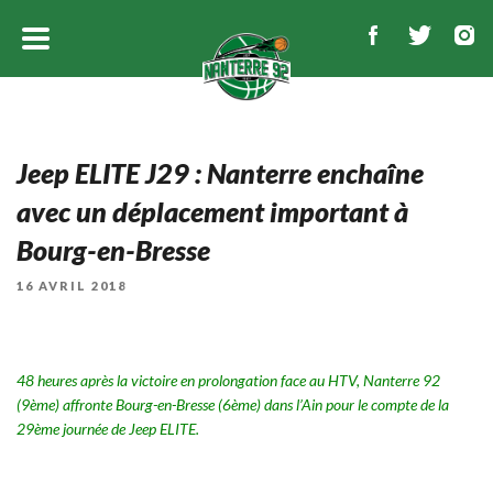
Jeep ELITE J29 : Nanterre enchaîne
avec un déplacement important à
Bourg-en-Bresse
PUBLIÉ
16 AVRIL 2018
LE
48 heures après la victoire en prolongation face au HTV, Nanterre 92
(9ème) affronte Bourg-en-Bresse (6ème) dans l’Ain pour le compte de la
29ème journée de Jeep ELITE.