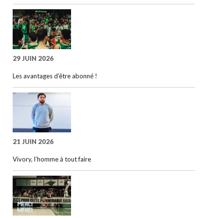
29 JUIN 2026
Les avantages d’être abonné !
21 JUIN 2026
Vivory, l’homme à tout faire