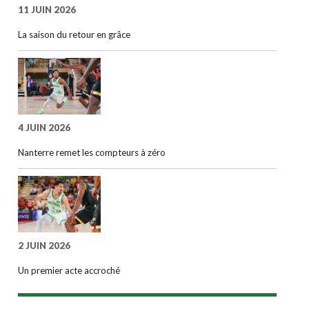
11 JUIN 2026
La saison du retour en grâce
4 JUIN 2026
Nanterre remet les compteurs à zéro
2 JUIN 2026
Un premier acte accroché