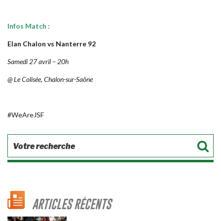
Infos Match :
Elan Chalon vs Nanterre 92
Samedi 27 avril – 20h
@ Le Colisée, Chalon-sur-Saône
#WeAreJSF
ARTICLES RÉCENTS