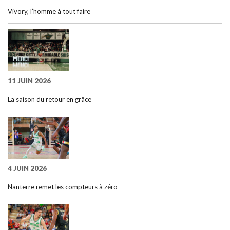
Vivory, l’homme à tout faire
11 JUIN 2026
La saison du retour en grâce
4 JUIN 2026
Nanterre remet les compteurs à zéro