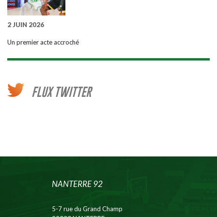
2 JUIN 2026
Un premier acte accroché
FLUX TWITTER
NANTERRE 92
5-7 rue du Grand Champ