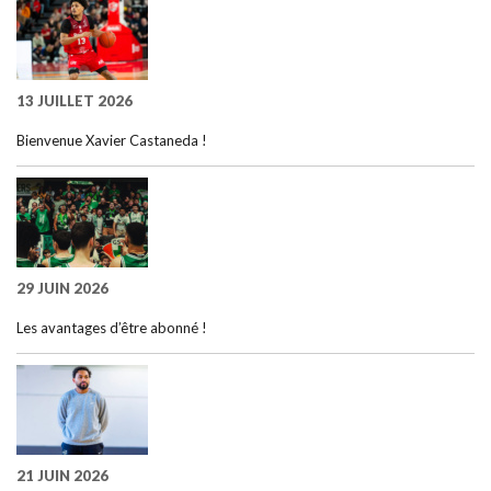
13 JUILLET 2026
Bienvenue Xavier Castaneda !
29 JUIN 2026
Les avantages d’être abonné !
21 JUIN 2026