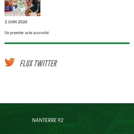
2 JUIN 2026
Un premier acte accroché
FLUX TWITTER
NANTERRE 92