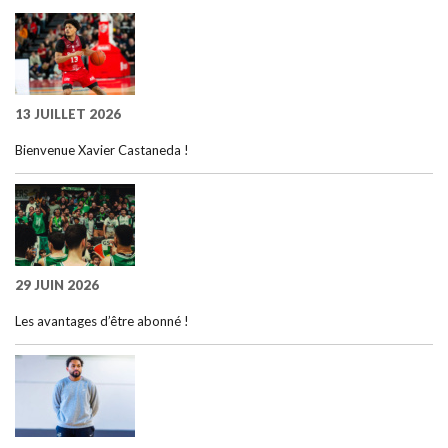
13 JUILLET 2026
Bienvenue Xavier Castaneda !
29 JUIN 2026
Les avantages d’être abonné !