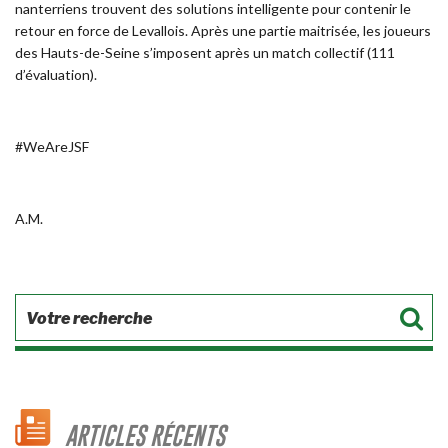
nanterriens trouvent des solutions intelligente pour contenir le
retour en force de Levallois. Après une partie maitrisée, les joueurs
des Hauts-de-Seine s’imposent après un match collectif (111
d’évaluation).
#WeAreJSF
A.M.
ARTICLES RÉCENTS