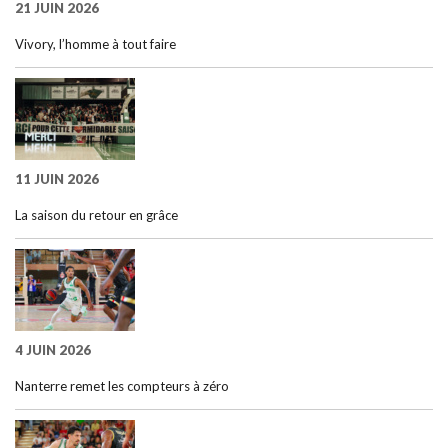
21 JUIN 2026
Vivory, l’homme à tout faire
11 JUIN 2026
La saison du retour en grâce
4 JUIN 2026
Nanterre remet les compteurs à zéro