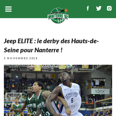
Jeep ELITE : le derby des Hauts-de-
Seine pour Nanterre !
PUBLIÉ
5 NOVEMBRE 2018
LE